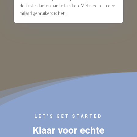
de juiste klanten aan te trekken. Met meer dan een
miljard gebruikers is het...
LET’S GET STARTED
Klaar voor echte