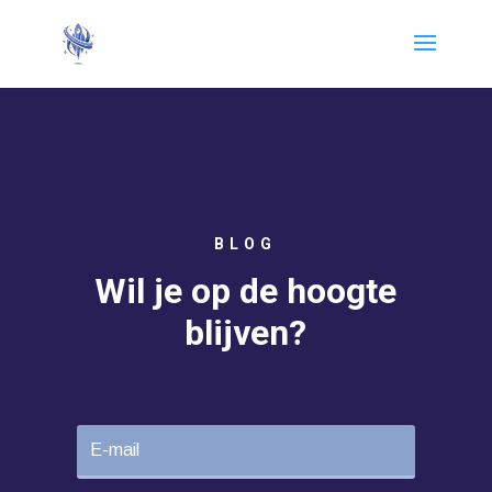
BLOG
Wil je op de hoogte
blijven?